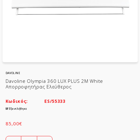
DAVOLINE
Davoline Olympia 360 LUX PLUS 2M White
Απορροφητήρας Ελεύθερος
Κωδικός:
ES/55333
Εξαντλήθηκε
85,00€