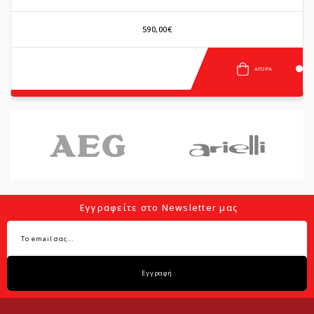
590,00€
ΑΓΟΡΆ
Εγγραφείτε στο Newsletter μας
Εγγραφή