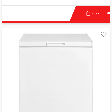
ΑΓΟΡΆ