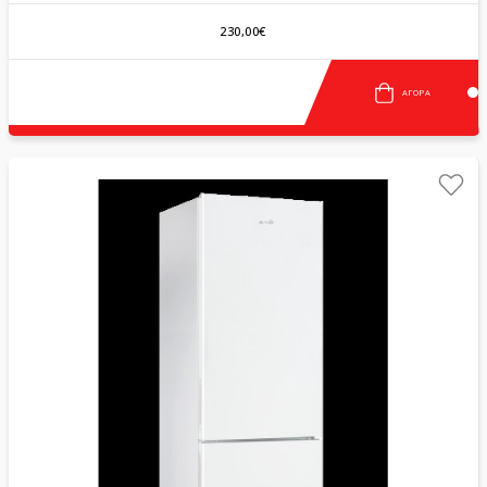
230,00€
ΑΓΟΡΆ