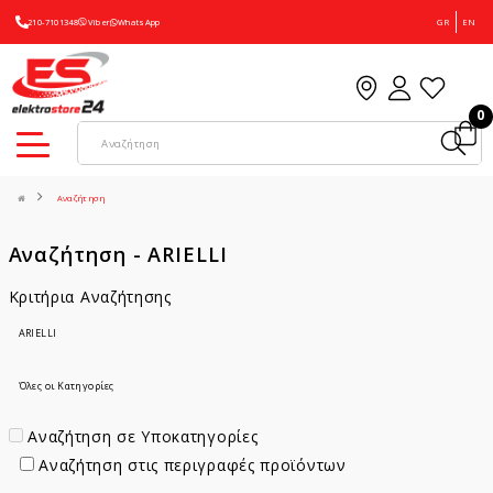
210-7101348
Viber
WhatsApp
GR
EN
0
Αναζήτηση
Αναζήτηση - ARIELLI
Κριτήρια Αναζήτησης
Αναζήτηση σε Υποκατηγορίες
Αναζήτηση στις περιγραφές προϊόντων