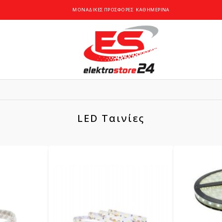
ΜΟΝΑΔΙΚΕΣ ΠΡΟΣΦΟΡΕΣ
ΚΑΘΗΜΕΡΙΝΑ
LED Ταινίες