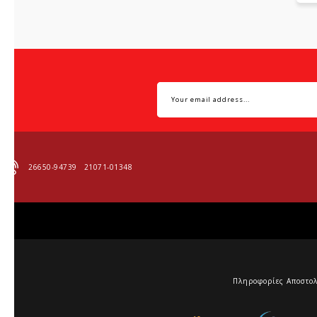
26650-94739
21071-01348
Πληροφορίες Αποστο