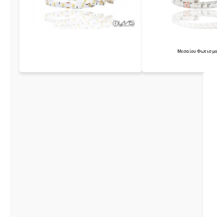
Μεσαίου Φωτισμο