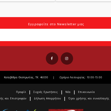
Εγγραφείτε στο Newsletter μας
Καταβόθρα Θεσπρωτίας, ΤΚ: 46030
|
Ωράριο Λειτουργίας: 10:00-15:00
Προφίλ
Συχνές Ερωτήσεις
Νέα
Επικοινωνία
λής και Επιστροφών
Δήλωση Απορρήτου
Όροι χρήσης και συναλλαγής