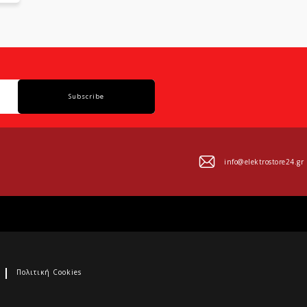
Subscribe
info@elektrostore24.gr
Πολιτική Cookies