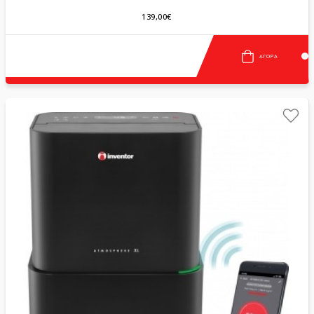
139,00€
ΑΓΟΡΆ