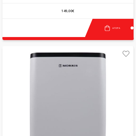
149,00€
ΑΓΟΡΆ