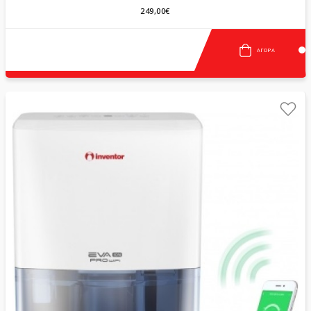
249,00€
ΑΓΟΡΆ