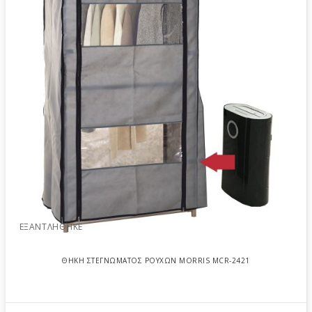
ΕΞΑΝΤΛΉΘΗΚΕ
ΘΗΚΗ ΣΤΕΓΝΩΜΑΤΟΣ ΡΟΥΧΩΝ MORRIS MCR-2421