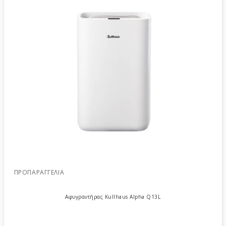
ΠΡΟΠΑΡΑΓΓΕΛΊΑ
Αφυγραντήρας Kullhaus Alpha Q13L