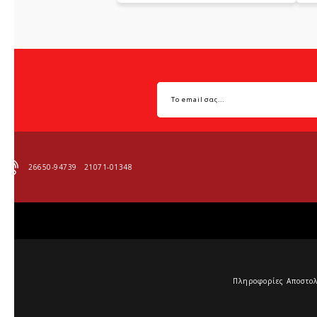
26650-94739
21071-01348
Πληροφορίες Αποστο