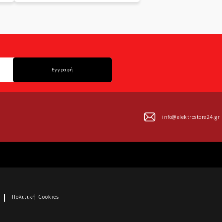
Εγγραφή
info@elektrostore24.gr
Πολιτική Cookies