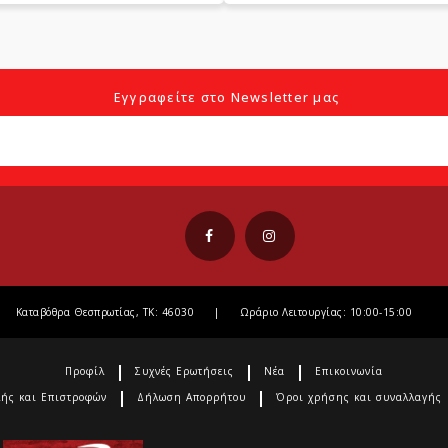
Εγγραφείτε στο Newsletter μας
Καταβόθρα Θεσπρωτίας, ΤΚ: 46030
|
Ωράριο Λειτουργίας: 10:00-15:00
Προφίλ
Συχνές Ερωτήσεις
Νέα
Επικοινωνία
λής και Επιστροφών
Δήλωση Απορρήτου
Όροι χρήσης και συναλλαγής