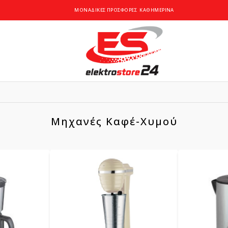
ΜΟΝΑΔΙΚΕΣ ΠΡΟΣΦΟΡΕΣ
ΚΑΘΗΜΕΡΙΝΑ
Μηχανές Καφέ-Χυμού