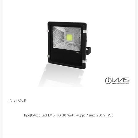
IN STOCK
Προβολέας Led LMS HQ 30 Watt Ψυχρό Λευκό 230 V IP65