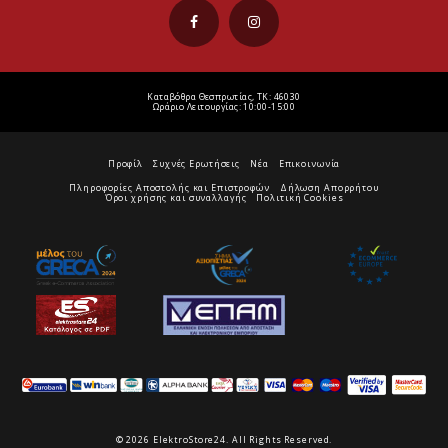
Καταβόθρα Θεσπρωτίας, ΤΚ: 46030
Ωράριο Λειτουργίας: 10:00-15:00
Προφίλ
Συχνές Ερωτήσεις
Νέα
Επικοινωνία
Πληροφορίες Αποστολής και Επιστροφών
Δήλωση Απορρήτου
Όροι χρήσης και συναλλαγής
Πολιτική Cookies
© 2026 ElektroStore24. All Rights Reserved.