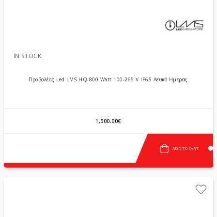
IN STOCK
Προβολέας Led LMS HQ 800 Watt 100-265 V IP65 Λευκό Ημέρας
1,500.00€
ADD TO CART