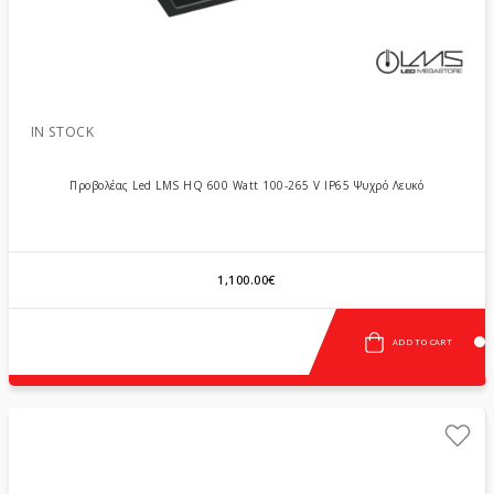
IN STOCK
Προβολέας Led LMS HQ 600 Watt 100-265 V IP65 Ψυχρό Λευκό
1,100.00€
ADD TO CART