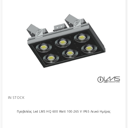
IN STOCK
Προβολέας Led LMS HQ 600 Watt 100-265 V IP65 Λευκό Ημέρας