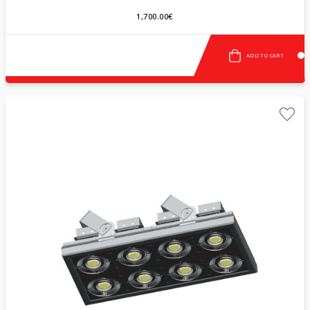
1,700.00€
ADD TO CART