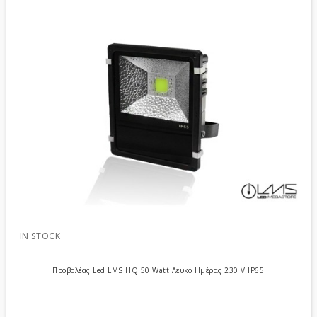
IN STOCK
Προβολέας Led LMS HQ 50 Watt Λευκό Ημέρας 230 V IP65