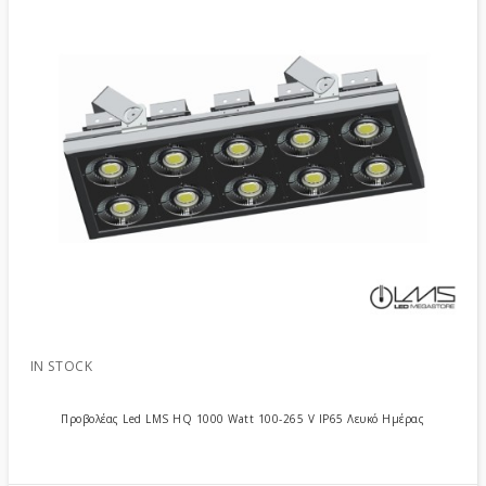
IN STOCK
Προβολέας Led LMS HQ 1000 Watt 100-265 V IP65 Λευκό Ημέρας