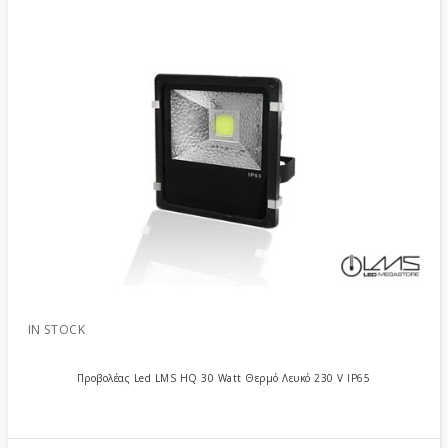
IN STOCK
Προβολέας Led LMS HQ 30 Watt Θερμό Λευκό 230 V IP65