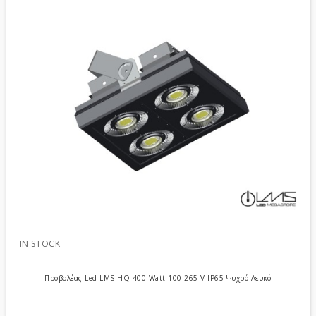
IN STOCK
Προβολέας Led LMS HQ 400 Watt 100-265 V IP65 Ψυχρό Λευκό