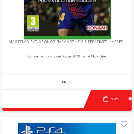
ΔΙΑΘΈΣΙΜΟ ΕΚΤ. ΧΡΌΝΟΣ ΠΑΡΆΔΟΣΗΣ 2-5 ΕΡΓΆΣΙΜΕΣ ΗΜΈΡΕΣ
Konami Pro Evolution Soccer 2019 Game Xbox One
44,00€
ΑΓΟΡΆ