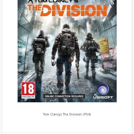
Tom Clancys The Division (PS4)