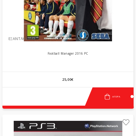
ΕΞΑΝΤΛΉΘΗΚΕ
Football Manager 2016 PC
25,00€
ΑΓΟΡΆ