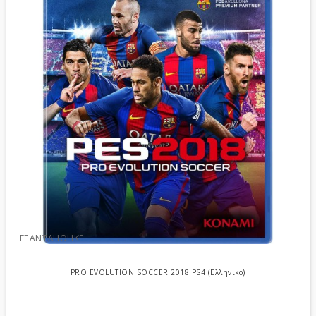
ΕΞΑΝΤΛΉΘΗΚΕ
PRO EVOLUTION SOCCER 2018 PS4 (Ελληνικο)