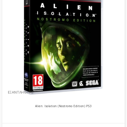
ΕΞΑΝΤΛΉΘΗΚΕ
Alien: Isolation (Nostromo Edition) PS3