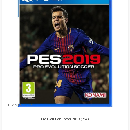
ΕΞΑΝΤΛΉΘΗΚΕ
Pro Evolution Soccer 2019 (PS4)