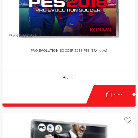
ΕΞΑΝΤΛΉΘΗΚΕ
PRO EVOLUTION SOCCER 2018 PS3 (Ελληνικο)
46,00€
ΑΓΟΡΆ