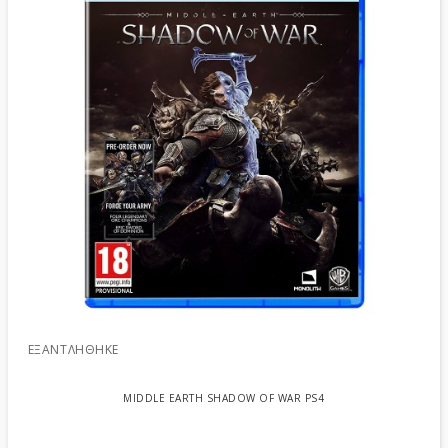
ΕΞΑΝΤΛΉΘΗΚΕ
MIDDLE EARTH SHADOW OF WAR PS4