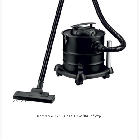
ΕΞΑΝΤΛΉΘΗΚΕ
Morris MAFC2113 2 Σε 1 Σκούπα Στάχτης